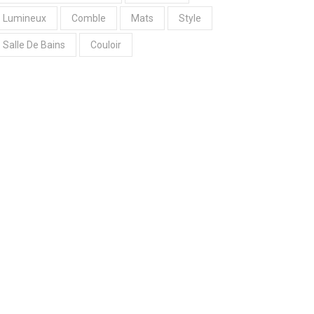
Lumineux
Comble
Mats
Style
Salle De Bains
Couloir