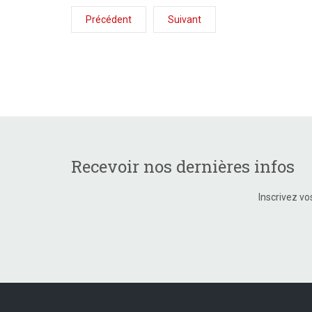
Précédent
Suivant
Recevoir nos dernières infos
Inscrivez vo