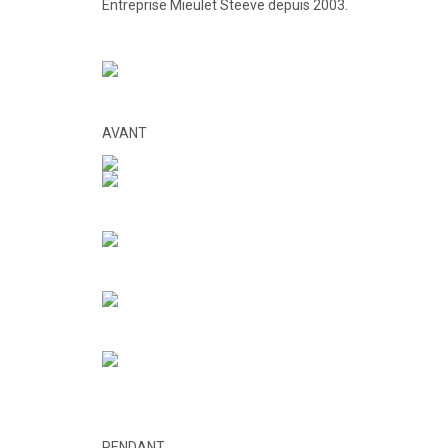
Entreprise Mieulet Steeve depuis 2003.
AVANT
PENDANT