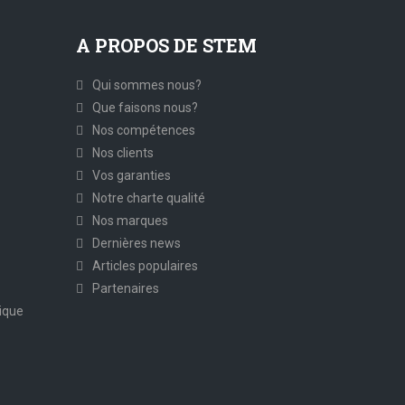
A PROPOS DE STEM
Qui sommes nous?
Que faisons nous?
Nos compétences
Nos clients
Vos garanties
Notre charte qualité
Nos marques
Dernières news
Articles populaires
Partenaires
ique