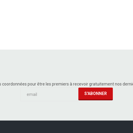
s coordonnées pour être les premiers à recevoir gratuitement nos dern