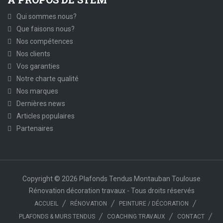
Qui sommes nous?
Que faisons nous?
Nos compétences
Nos clients
Vos garanties
Notre charte qualité
Nos marques
Dernières news
Articles populaires
Partenaires
Copyright © 2026 Plafonds Tendus Montauban Toulouse
Rénovation décoration travaux - Tous droits réservés
ACCUEIL
RÉNOVATION
PEINTURE / DÉCORATION
PLAFONDS & MURS TENDUS
COACHING TRAVAUX
CONTACT