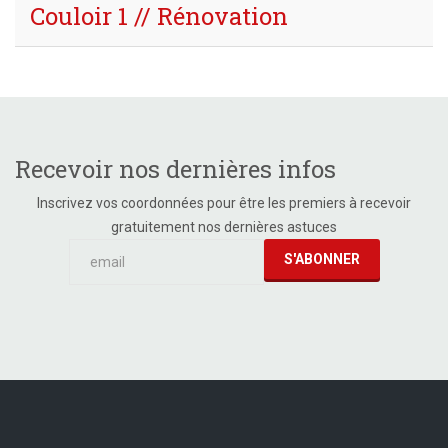
Couloir 1 // Rénovation
Recevoir nos dernières infos
Inscrivez vos coordonnées pour être les premiers à recevoir
gratuitement nos dernières astuces