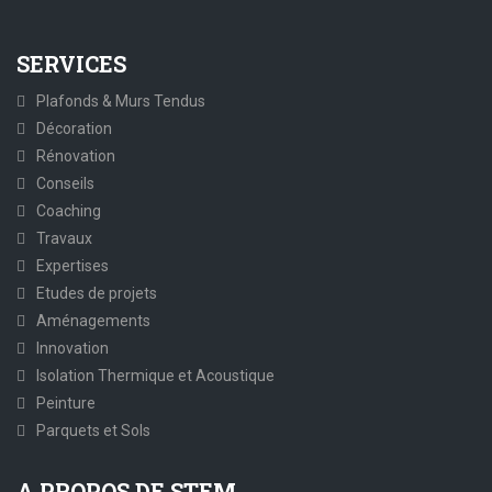
SERVICES
Plafonds & Murs Tendus
Décoration
Rénovation
Conseils
Coaching
Travaux
Expertises
Etudes de projets
Aménagements
Innovation
Isolation Thermique et Acoustique
Peinture
Parquets et Sols
A PROPOS DE STEM