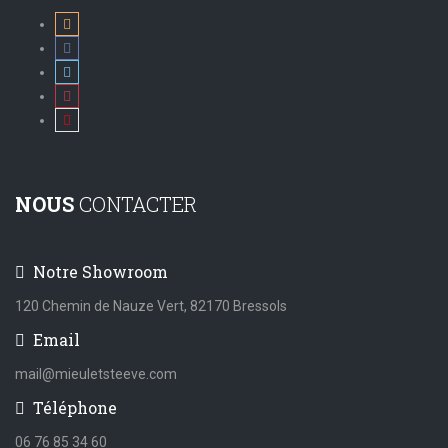
NOUS
CONTACTER
Notre Showroom
120 Chemin de Nauze Vert, 82170 Bressols
Email
mail@mieuletsteeve.com
Téléphone
06 76 85 34 60