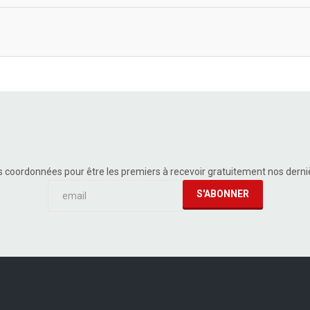
s coordonnées pour être les premiers à recevoir gratuitement nos dern