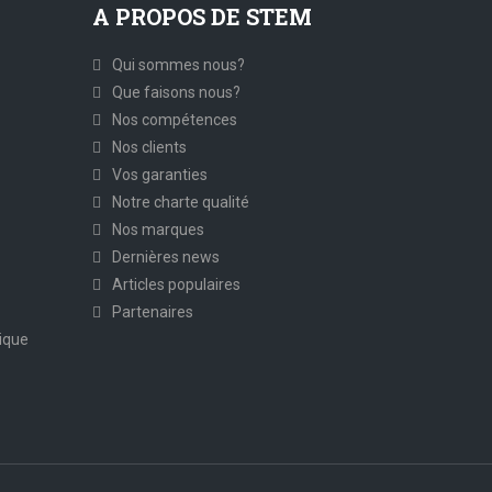
A PROPOS DE STEM
Qui sommes nous?
Que faisons nous?
Nos compétences
Nos clients
Vos garanties
Notre charte qualité
Nos marques
Dernières news
Articles populaires
Partenaires
ique