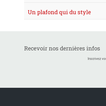
Un plafond qui du style
Recevoir nos dernières infos
Inscrivez vo