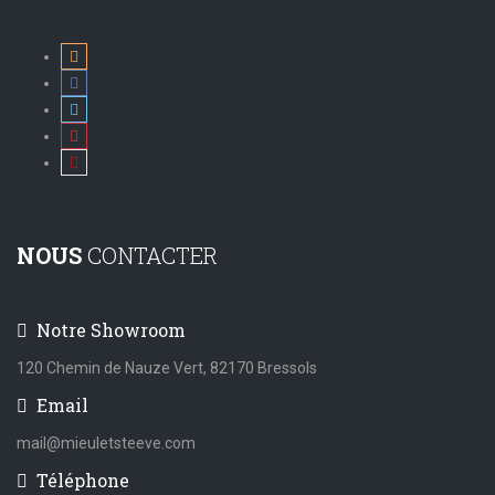
NOUS
CONTACTER
Notre Showroom
120 Chemin de Nauze Vert, 82170 Bressols
Email
mail@mieuletsteeve.com
Téléphone