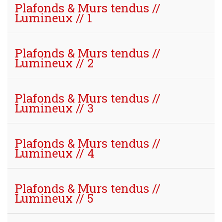
Plafonds & Murs tendus //
Lumineux // 1
Plafonds & Murs tendus //
Lumineux // 2
Plafonds & Murs tendus //
Lumineux // 3
Plafonds & Murs tendus //
Lumineux // 4
Plafonds & Murs tendus //
Lumineux // 5