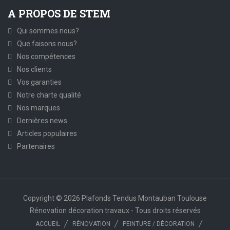
A PROPOS DE STEM
Qui sommes nous?
Que faisons nous?
Nos compétences
Nos clients
Vos garanties
Notre charte qualité
Nos marques
Dernières news
Articles populaires
Partenaires
Copyright © 2026 Plafonds Tendus Montauban Toulouse
Rénovation décoration travaux - Tous droits réservés
ACCUEIL
RÉNOVATION
PEINTURE / DÉCORATION