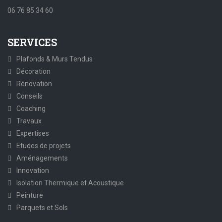
06 76 85 34 60
SERVICES
Plafonds & Murs Tendus
Décoration
Rénovation
Conseils
Coaching
Travaux
Expertises
Etudes de projets
Aménagements
Innovation
Isolation Thermique et Acoustique
Peinture
Parquets et Sols