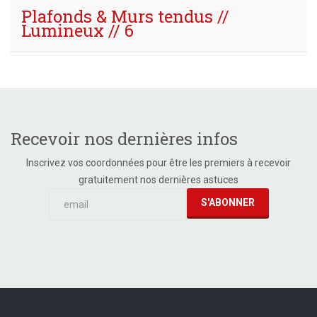
Plafonds & Murs tendus //
Lumineux // 6
Recevoir nos dernières infos
Inscrivez vos coordonnées pour être les premiers à recevoir
gratuitement nos dernières astuces