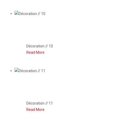
DÉCORATION // 10
Décoration // 10
Read More
DÉCORATION // 11
Décoration // 11
Read More