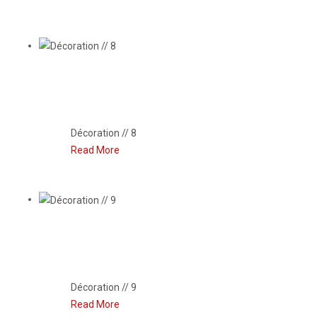
DÉCORATION // 8
Décoration // 8
Read More
DÉCORATION // 9
Décoration // 9
Read More