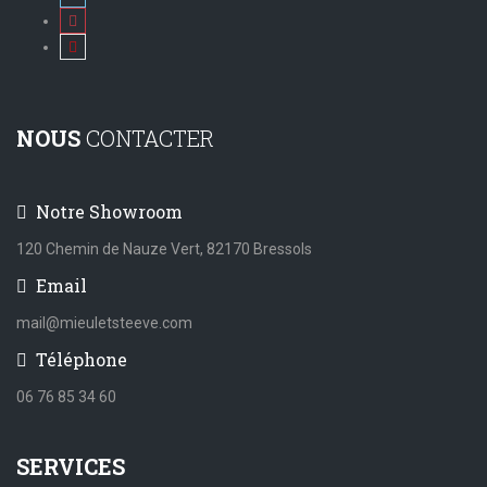
NOUS
CONTACTER
Notre Showroom
120 Chemin de Nauze Vert, 82170 Bressols
Email
mail@mieuletsteeve.com
Téléphone
06 76 85 34 60
SERVICES