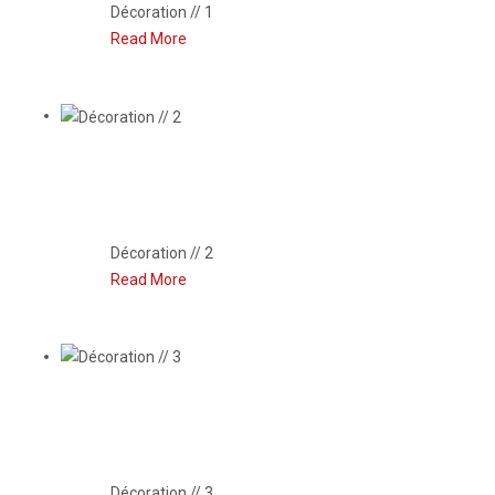
Décoration // 1
Read More
DÉCORATION // 2
Décoration // 2
Read More
DÉCORATION // 3
Décoration // 3