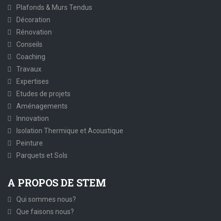
Plafonds & Murs Tendus
Décoration
Rénovation
Conseils
Coaching
Travaux
Expertises
Etudes de projets
Aménagements
Innovation
Isolation Thermique et Acoustique
Peinture
Parquets et Sols
A PROPOS DE STEM
Qui sommes nous?
Que faisons nous?