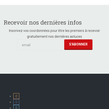
Recevoir nos dernières infos
Inscrivez vos coordonnées pour être les premiers à recevoir
gratuitement nos dernières astuces