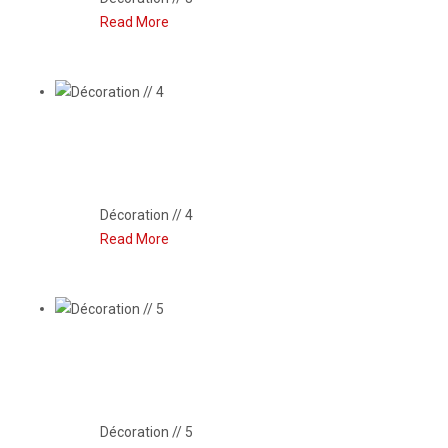
Read More
DÉCORATION // 4
Décoration // 4
Read More
DÉCORATION // 5
Décoration // 5