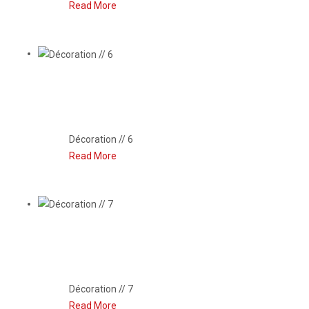
Read More
DÉCORATION // 6
Décoration // 6
Read More
DÉCORATION // 7
Décoration // 7
Read More