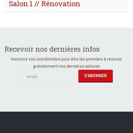
Salon 1 // Rénovation
Recevoir nos dernières infos
Inscrivez vos coordonnées pour être les premiers à recevoir
gratuitement nos dernières astuces