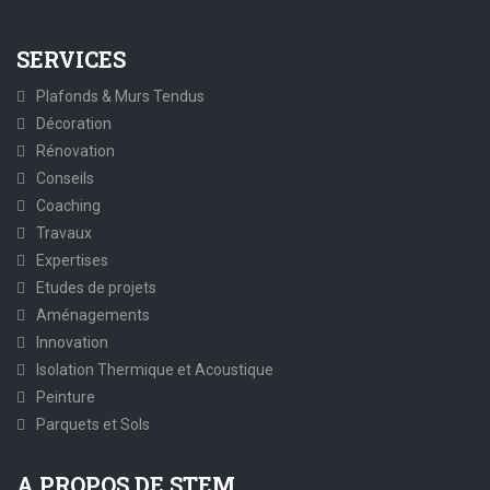
SERVICES
Plafonds & Murs Tendus
Décoration
Rénovation
Conseils
Coaching
Travaux
Expertises
Etudes de projets
Aménagements
Innovation
Isolation Thermique et Acoustique
Peinture
Parquets et Sols
A PROPOS DE STEM