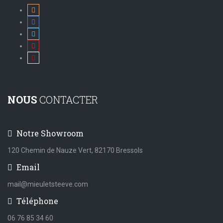
NOUS
CONTACTER
Notre Showroom
120 Chemin de Nauze Vert, 82170 Bressols
Email
mail@mieuletsteeve.com
Téléphone
06 76 85 34 60