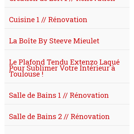
Cuisine 1 // Rénovation
La Boîte By Steeve Mieulet
Le Plafond Tendu Extenzo Laqué
Pour Sublimer Votre Intérieur à
Toulouse !
Salle de Bains 1 // Rénovation
Salle de Bains 2 // Rénovation