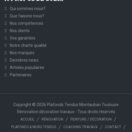
Qui sommes nous?
Que faisons nous?
Nos compétences
Nos clients
Vos garanties
Notre charte qualité
Nos marques
Dernières news
Articles populaires
Partenaires
Copyright © 2026 Plafonds Tendus Montauban Toulouse
Rénovation décoration travaux - Tous droits réservés
ACCUEIL
RÉNOVATION
PEINTURE / DÉCORATION
PLAFONDS & MURS TENDUS
COACHING TRAVAUX
CONTACT