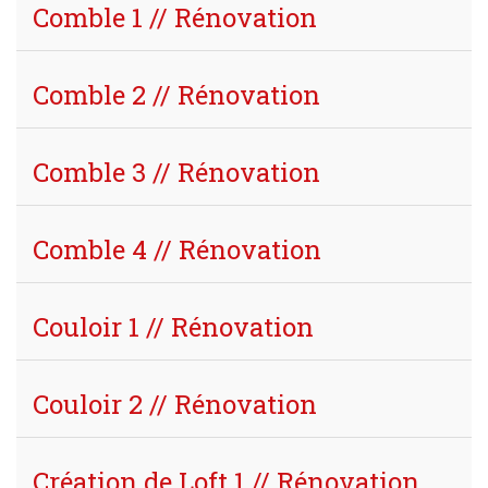
Comble 1 // Rénovation
Comble 2 // Rénovation
Comble 3 // Rénovation
Comble 4 // Rénovation
Couloir 1 // Rénovation
Couloir 2 // Rénovation
Création de Loft 1 // Rénovation