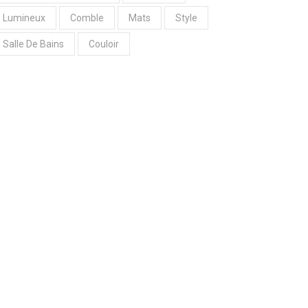
Lumineux
Comble
Mats
Style
Salle De Bains
Couloir