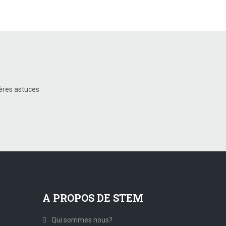
ières astuces
A PROPOS DE STEM
Qui sommes nous?