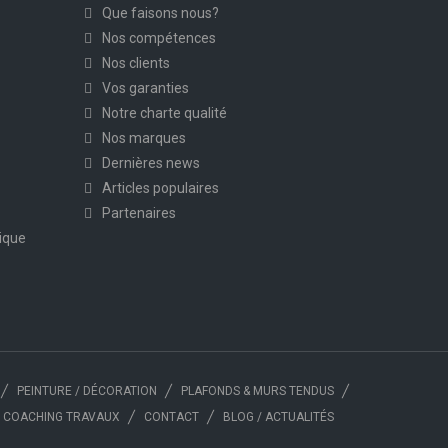
Que faisons nous?
Nos compétences
Nos clients
Vos garanties
Notre charte qualité
Nos marques
Dernières news
Articles populaires
Partenaires
ique
PEINTURE / DÉCORATION
PLAFONDS & MURS TENDUS
COACHING TRAVAUX
CONTACT
BLOG / ACTUALITÉS