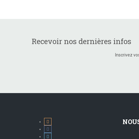
Recevoir nos dernières infos
Inscrivez vo
NOU