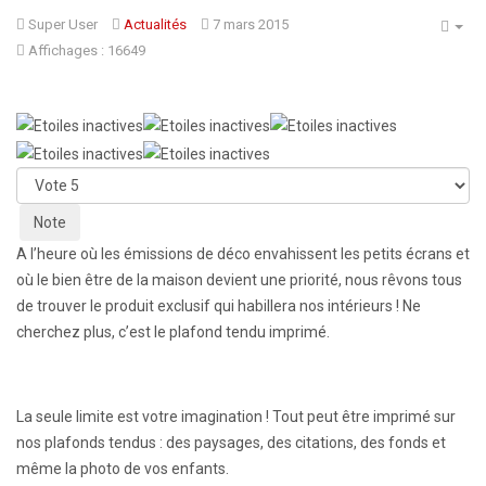
Super User
Actualités
7 mars 2015
Affichages : 16649
Veuillez
voter
A l’heure où les émissions de déco envahissent les petits écrans et
où le bien être de la maison devient une priorité, nous rêvons tous
de trouver le produit exclusif qui habillera nos intérieurs ! Ne
cherchez plus, c’est le plafond tendu imprimé.
La seule limite est votre imagination ! Tout peut être imprimé sur
nos plafonds tendus : des paysages, des citations, des fonds et
même la photo de vos enfants.