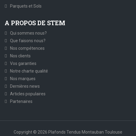
Parquets et Sols
A PROPOS DE STEM
Qui sommes nous?
Que faisons nous?
Nos compétences
Nos clients
Vos garanties
Notre charte qualité
Nos marques
Dernières news
Articles populaires
Partenaires
Copyright © 2026 Plafonds Tendus Montauban Toulouse