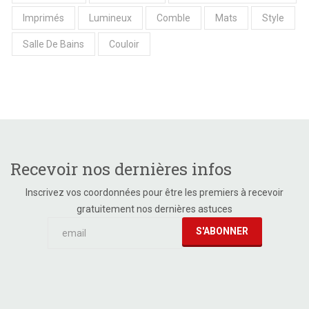
Imprimés
Lumineux
Comble
Mats
Style
Salle De Bains
Couloir
Recevoir nos dernières infos
Inscrivez vos coordonnées pour être les premiers à recevoir
gratuitement nos dernières astuces