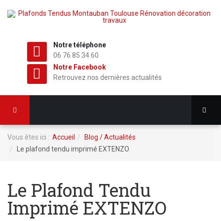
Notre téléphone
06 76 85 34 60
Notre Facebook
Retrouvez nos dernières actualités
Vous êtes ici :
Accueil
Blog / Actualités
Le plafond tendu imprimé EXTENZO
Le Plafond Tendu
Imprimé EXTENZO