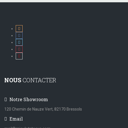
NOUS
CONTACTER
Notre Showroom
120 Chemin de Nauze Vert, 82170 Bressols
Email