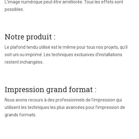
L’image numérique peut être améliorée. Tous les effets sont
possibles.
Notre produit :
Le plafond tendu utilisé est le même pour tous nos projets, qu’il
soit uni ou imprimé. Les techniques exclusives d’installations
restent inchangées.
Impression grand format :
Nous avons recours à des professionnels de l’impression qui
utilisent les techniques les plus avancées pour l’impression de
grands formats.