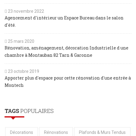
23 novembre 2022
Agencement d'intérieur un Espace Bureau dans le salon
d'été.
25 mars 2020
Rénovation, aménagement, décoration Industrielle d une
chambre à Montauban 82 Tarn & Garonne
23 octobre 2019
Apporter plus d'espace pour cette rénovation d'une entrée à
Montech
TAGS
POPULAIRES
Décorations
Rénovations
Plafonds & Murs Tendus