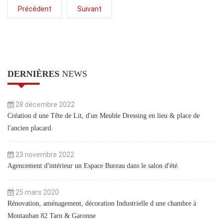
Précédent
Suivant
DERNIÈRES
NEWS
28 décembre 2022
Création d une Tête de Lit, d'un Meuble Dressing en lieu & place de
l'ancien placard.
23 novembre 2022
Agencement d'intérieur un Espace Bureau dans le salon d'été.
25 mars 2020
Rénovation, aménagement, décoration Industrielle d une chambre à
Montauban 82 Tarn & Garonne