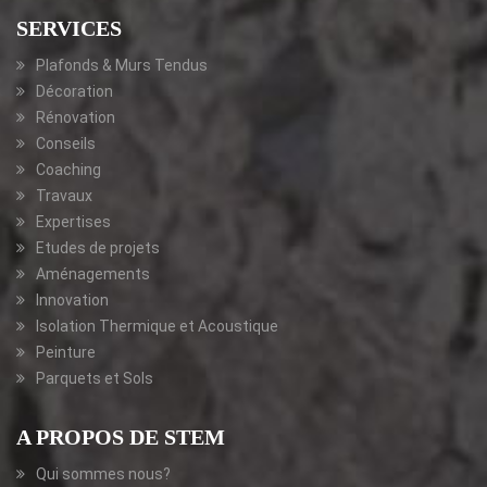
SERVICES
Plafonds & Murs Tendus
Décoration
Rénovation
Conseils
Coaching
Travaux
Expertises
Etudes de projets
Aménagements
Innovation
Isolation Thermique et Acoustique
Peinture
Parquets et Sols
A PROPOS DE STEM
Qui sommes nous?