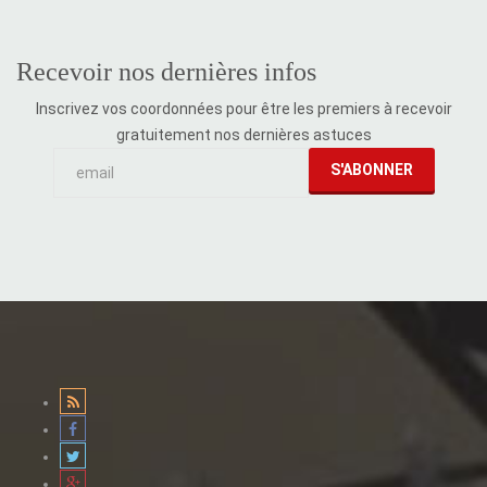
Recevoir nos dernières infos
Inscrivez vos coordonnées pour être les premiers à recevoir
gratuitement nos dernières astuces