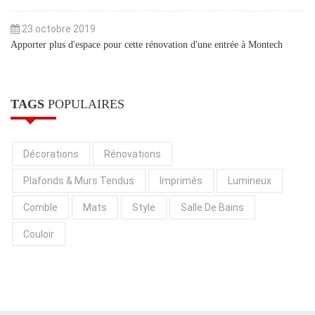
23 octobre 2019
Apporter plus d'espace pour cette rénovation d'une entrée à Montech
TAGS
POPULAIRES
Décorations
Rénovations
Plafonds & Murs Tendus
Imprimés
Lumineux
Comble
Mats
Style
Salle De Bains
Couloir