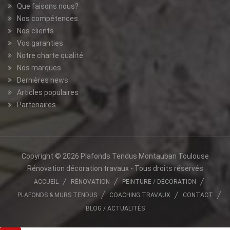
Que faisons nous?
Nos compétences
Nos clients
Vos garanties
Notre charte qualité
Nos marques
Dernières news
Articles populaires
Partenaires
Copyright © 2026 Plafonds Tendus Montauban Toulouse
Rénovation décoration travaux - Tous droits réservés
ACCUEIL
RÉNOVATION
PEINTURE / DÉCORATION
PLAFONDS & MURS TENDUS
COACHING TRAVAUX
CONTACT
BLOG / ACTUALITÉS