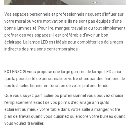
Vos espaces personnels et professionnels risquent d’influer sur
votre moral ou votre motivation si ils ne sont pas équipés d’une
bonne luminosité. Pour lire, manger, travailler ou tout simplement
profiter des vos espaces, il est préférable d’avoir un bon
éclairage. La lampe LED est idéale pour compléter les éclairages
indirects des maisons contemporaines.
EXTENZO® vous propose une large gamme de lampe LED ainsi
que la possibilité de personnaliser votre choix par des finitions de
spots à sélectionner en fonction de votre plafond tendu.
Que vous soyez particulier ou professionnel vous pouvez choisir
l’emplacement exact de vos points d’éclairage afin qu’ils
éclairent au mieux votre table dans votre salle à manger, votre
plan de travail quand vous cuisinez ou encore votre bureau quand
vous voulez travailler.