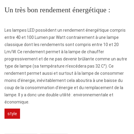
Un très bon rendement énergétique :
Les lampes LED possèdent un rendement énergétique compris
entre 40 et 100 Lumen par Watt contrairement à une lampe
classique dont les rendements sont compris entre 10 et 20
Lm/W. Ce rendement permet à la lampe de chauffer
progressivement et de ne pas devenir brûlante comme un autre
type de lampe (sa température n’excédera pas 32 C°). Ce
rendement permet aussi et surtout à la lampe de consommer
moins d’énergie, inévitablement cela aboutira à une baisse du
coup de la consommation d’énergie et du remplacement de la
lampe. Il y a donc une double utilité : environnementale et
économique.
style