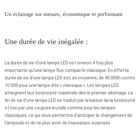
Un éclairage sur mesure, économique et performant
Une durée de vie inégalée :
La durée de vie d’une lampe LED est environ 4 fois plus
importante qu’une lampe fluo compacte classique. En effet la
durée de vie d’une lampe LED est, en moyenne, de 40 000h contre
10 000 pour une lampe dite « classique ». Les lampes LED
atteignent leur luminosité maximale dès le premier allumage. La
fin de vie d’une lampe LED se traduit par la baisse de la luminosité
et non par une coupure brutale comme pour les lampes
classiques, ce qui vous permettra d’anticiper le changement de
l’ampoule et de ne plus avoir de mauvaises surprises.