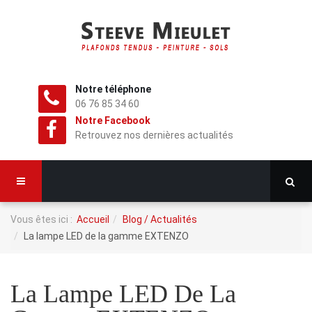
Notre téléphone
06 76 85 34 60
Notre Facebook
Retrouvez nos dernières actualités
Vous êtes ici :
Accueil
Blog / Actualités
La lampe LED de la gamme EXTENZO
La Lampe LED De La