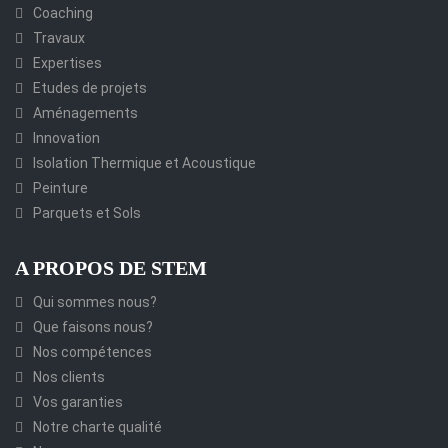
Coaching
Travaux
Expertises
Etudes de projets
Aménagements
Innovation
Isolation Thermique et Acoustique
Peinture
Parquets et Sols
A PROPOS DE STEM
Qui sommes nous?
Que faisons nous?
Nos compétences
Nos clients
Vos garanties
Notre charte qualité