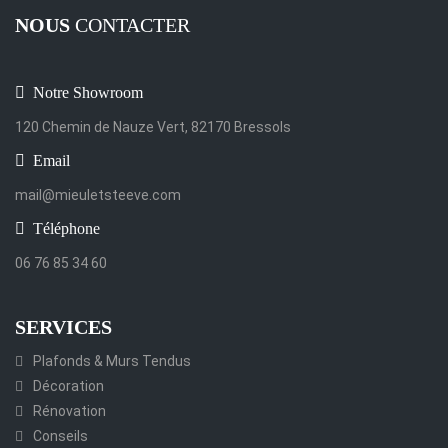
NOUS
CONTACTER
Notre Showroom
120 Chemin de Nauze Vert, 82170 Bressols
Email
mail@mieuletsteeve.com
Téléphone
06 76 85 34 60
SERVICES
Plafonds & Murs Tendus
Décoration
Rénovation
Conseils