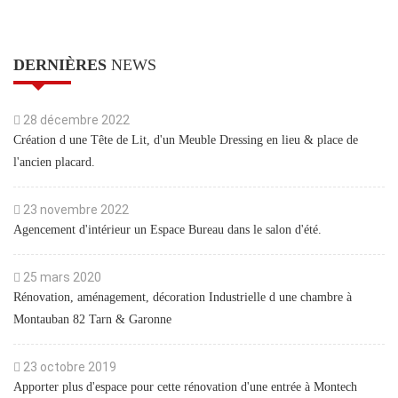
DERNIÈRES
NEWS
28 décembre 2022
Création d une Tête de Lit, d'un Meuble Dressing en lieu & place de
l'ancien placard.
23 novembre 2022
Agencement d'intérieur un Espace Bureau dans le salon d'été.
25 mars 2020
Rénovation, aménagement, décoration Industrielle d une chambre à
Montauban 82 Tarn & Garonne
23 octobre 2019
Apporter plus d'espace pour cette rénovation d'une entrée à Montech