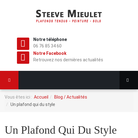
Notre téléphone
06 76 85 34 60
Notre Facebook
Retrouvez nos dernières actualités
Vous êtes ici :
Accueil
Blog / Actualités
Un plafond qui du style
Un Plafond Qui Du Style