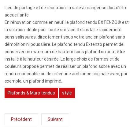
Lieu de partage et de réception, la salle à manger se doit d’être
accueillante.
En rénovation comme en neuf, le plafond tendu EXTENZO
®
est
la solution idéale pour toute surface. Il s’installe rapidement,
sans salissures, directement sous votre ancien plafond sans
démolition ni poussière. Le plafond tendu Extenzo permet de
conserver un maximum de hauteur sous plafond ou peut être
installé à la hauteur désirée. Le large choix de formes et de
couleurs proposé permet de réaliser un plafond sobre avec un
rendu impeccable ou de créer une ambiance originale avec, par
exemple, un plafond imprimé.
Plafonds & Murs tendus
style
Précédent
Suivant