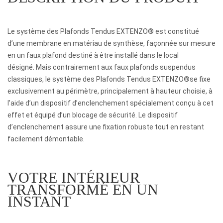
Le système des Plafonds Tendus EXTENZO
®
est constitué
d’une membrane en matériau de synthèse, façonnée sur mesure
en un faux plafond destiné à être installé dans le local
désigné. Mais contrairement aux faux plafonds suspendus
classiques, le système des Plafonds Tendus EXTENZO
®
se fixe
exclusivement au périmètre, principalement à hauteur choisie, à
l’aide d’un dispositif d’enclenchement spécialement conçu à cet
effet et équipé d’un blocage de sécurité. Le dispositif
d’enclenchement assure une fixation robuste tout en restant
facilement démontable.
VOTRE INTÉRIEUR
TRANSFORMÉ EN UN
INSTANT