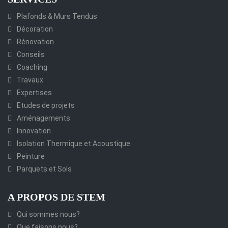
Plafonds & Murs Tendus
Décoration
Rénovation
Conseils
Coaching
Travaux
Expertises
Etudes de projets
Aménagements
Innovation
Isolation Thermique et Acoustique
Peinture
Parquets et Sols
A PROPOS DE STEM
Qui sommes nous?
Que faisons nous?