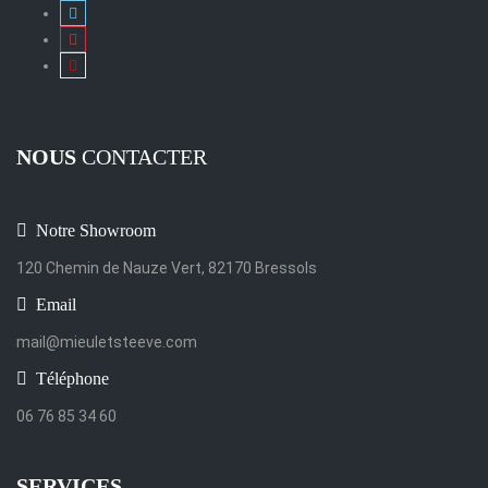
NOUS
CONTACTER
Notre Showroom
120 Chemin de Nauze Vert, 82170 Bressols
Email
mail@mieuletsteeve.com
Téléphone
06 76 85 34 60
SERVICES