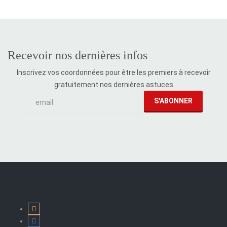
Recevoir nos dernières infos
Inscrivez vos coordonnées pour être les premiers à recevoir
gratuitement nos dernières astuces