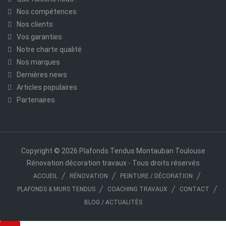
Nos compétences
Nos clients
Vos garanties
Notre charte qualité
Nos marques
Dernières news
Articles populaires
Partenaires
Copyright © 2026 Plafonds Tendus Montauban Toulouse
Rénovation décoration travaux - Tous droits réservés
ACCUEIL
RÉNOVATION
PEINTURE / DÉCORATION
PLAFONDS & MURS TENDUS
COACHING TRAVAUX
CONTACT
BLOG / ACTUALITÉS