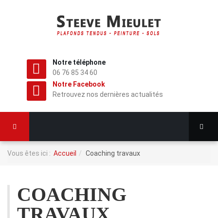
Notre téléphone
06 76 85 34 60
Notre Facebook
Retrouvez nos dernières actualités
Vous êtes ici :
Accueil
Coaching travaux
COACHING
TRAVAUX