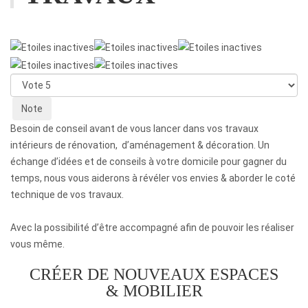
Veuillez
voter
Besoin de conseil avant de vous lancer dans vos travaux
intérieurs de rénovation, d’aménagement & décoration. Un
échange d’idées et de conseils à votre domicile pour gagner du
temps, nous vous aiderons à révéler vos envies & aborder le coté
technique de vos travaux.
Avec la possibilité d’être accompagné afin de pouvoir les réaliser
vous même.
CRÉER DE NOUVEAUX ESPACES
& MOBILIER