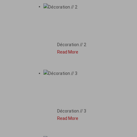
DÉCORATION // 2
Décoration // 2
Read More
DÉCORATION // 3
Décoration // 3
Read More