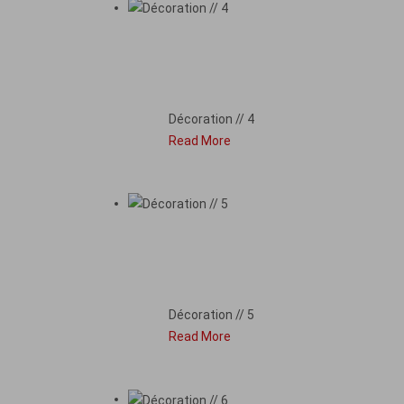
DÉCORATION // 4
Décoration // 4
Read More
DÉCORATION // 5
Décoration // 5
Read More